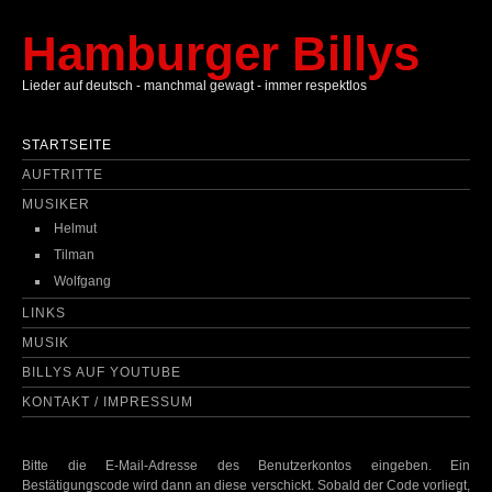
Hamburger Billys
Lieder auf deutsch - manchmal gewagt - immer respektlos
STARTSEITE
AUFTRITTE
MUSIKER
Helmut
Tilman
Wolfgang
LINKS
MUSIK
BILLYS AUF YOUTUBE
KONTAKT / IMPRESSUM
Bitte die E-Mail-Adresse des Benutzerkontos eingeben. Ein
Bestätigungscode wird dann an diese verschickt. Sobald der Code vorliegt,