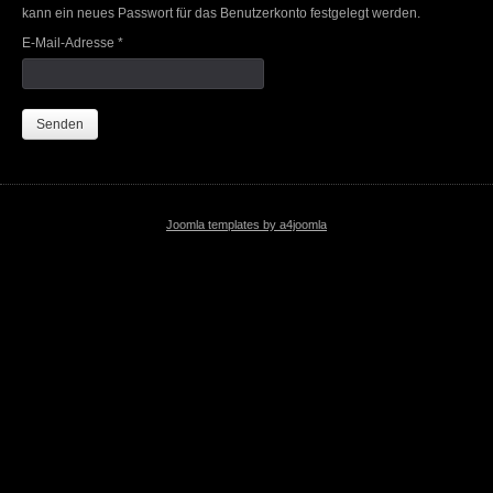
kann ein neues Passwort für das Benutzerkonto festgelegt werden.
E-Mail-Adresse
*
Senden
Joomla templates by a4joomla