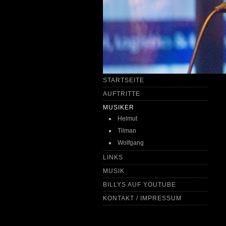
STARTSEITE
AUFTRITTE
MUSIKER
Helmut
Tilman
Wolfgang
LINKS
MUSIK
BILLYS AUF YOUTUBE
KONTAKT / IMPRESSUM